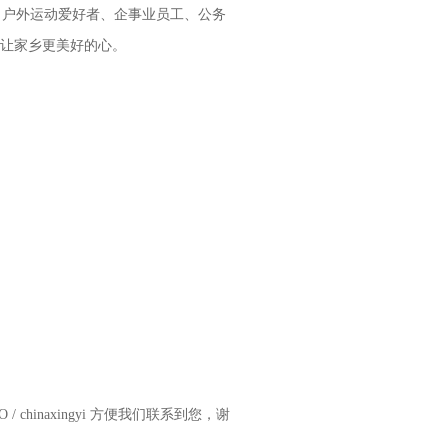
、户外运动爱好者、企事业员工、公务
，让家乡更美好的心。
hinaxingyi 方便我们联系到您，谢