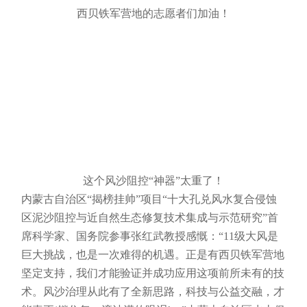
西贝铁军营地的志愿者们加油！
这个风沙阻控“神器”太重了！
内蒙古自治区“揭榜挂帅”项目“十大孔兑风水复合侵蚀
区泥沙阻控与近自然生态修复技术集成与示范研究”首
席科学家、国务院参事张红武教授感慨：“11级大风是
巨大挑战，也是一次难得的机遇。正是有西贝铁军营地
坚定支持，我们才能验证并成功应用这项前所未有的技
术。风沙治理从此有了全新思路，科技与公益交融，才