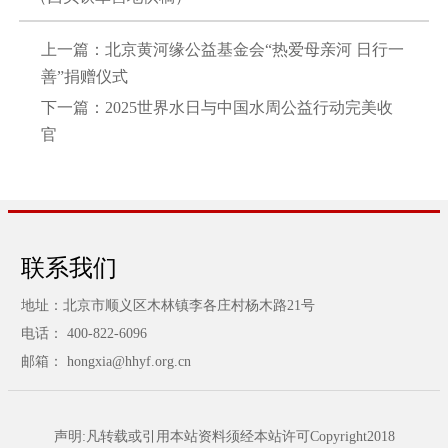
上一篇：
北京黄河缘公益基金会“热爱母亲河 日行一
善”捐赠仪式
下一篇：
2025世界水日与中国水周公益行动完美收
官
联系我们
地址：北京市顺义区木林镇李各庄村杨木路21号
电话： 400-822-6096
邮箱： hongxia@hhyf.org.cn
声明:凡转载或引用本站资料须经本站许可Copyright2018