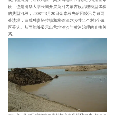
段，也是清华大学长期开展黄河内蒙古段治理模型试验
的典型河段，2008年3月20日奎素段先后因凌汛导致两
处溃堤，造成独贵塔拉镇和杭锦淖尔乡共11个村1个镇
区受灾。从而能够显示出营地治沙与黄河治理的直接关
系。