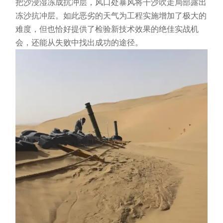
把沙浸湿冻成抗冲层，风口处暴风将干沙吹走局部露出
冻沙抗冲层。如此恶劣的天气为工程实施增加了极大的
难度，但也恰好提供了检验新技术效果的绝佳实战机
会，还能从失败中找出成功的途径。