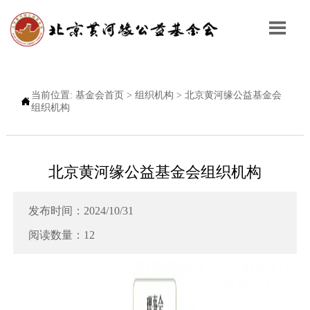

当前位置:
基金会首页
>
组织机构
>
北京黄河缘公益基金会

组织机构
北京黄河缘公益基金会组织机构
发布时间：2024/10/31
阅读数量：12