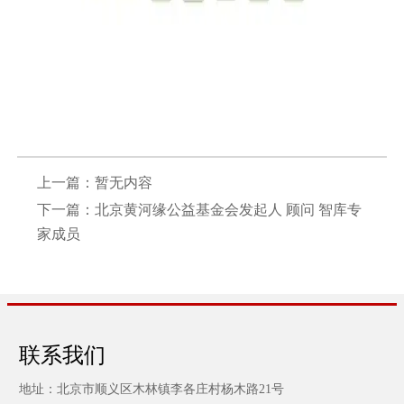
上一篇：暂无内容
下一篇：
北京黄河缘公益基金会发起人 顾问 智库专
家成员
联系我们
地址：北京市顺义区木林镇李各庄村杨木路21号