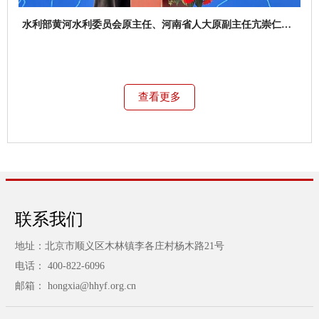
水利部黄河水利委员会原主任、河南省人大原副主任亢崇仁先
生讲话致辞
查看更多
联系我们
地址：北京市顺义区木林镇李各庄村杨木路21号
电话： 400-822-6096
邮箱： hongxia@hhyf.org.cn