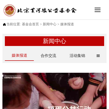


当前位置:
基金会首页
>
新闻中心
>
媒体报道
新闻中心
媒体报道
合作交流
活动集锦
