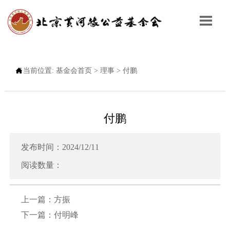


当前位置:
基金会首页
>
理事
>
付鹏
付鹏
发布时间：2024/12/11
阅读数量：
上一篇：
方振
下一篇：
付明峰