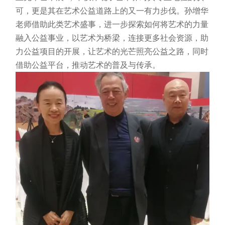
可，更是其在艺术公益道路上的又一有力步伐。孙增华
老师借助此类艺术盛事，进一步探索如何将艺术的力量
融入公益事业，以艺术为桥梁，连接更多社会资源，助
力公益项目的开展，让艺术的光芒照亮公益之路，同时
借助公益平台，推动艺术的普及与传承。