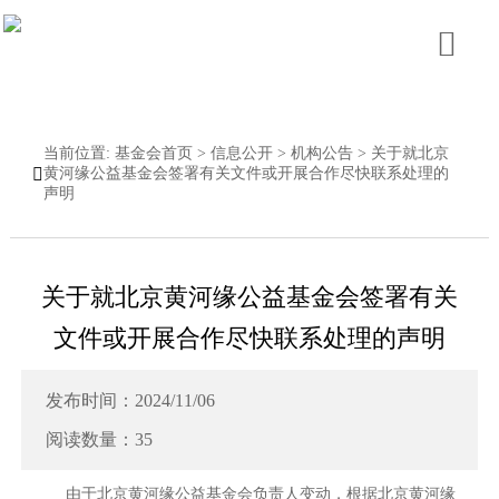

当前位置:
基金会首页
>
信息公开
>
机构公告
>
关于就北京

黄河缘公益基金会签署有关文件或开展合作尽快联系处理的
声明
关于就北京黄河缘公益基金会签署有关
文件或开展合作尽快联系处理的声明
发布时间：2024/11/06
阅读数量：35
由于北京黄河缘公益基金会负责人变动，根据北京黄河缘