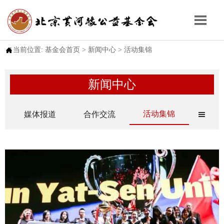


当前位置:
基金会首页
>
新闻中心
>
活动集锦
新闻中心
活动集锦
媒体报道
合作交流
