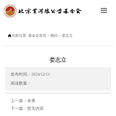


当前位置:
基金会首页
>
顾问
>
娄志立
娄志立
发布时间：2024/12/11
阅读数量：
上一篇：
余勇
下一篇：暂无内容