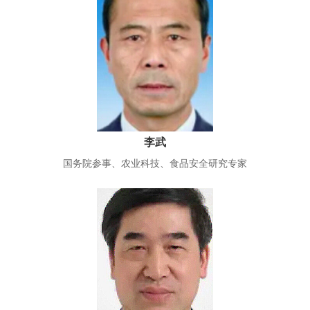
李武
国务院参事、农业科技、食品安全研究专家