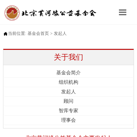


当前位置:
基金会首页
>
发起人
关于我们
基金会简介
组织机构
发起人
顾问
智库专家
理事会