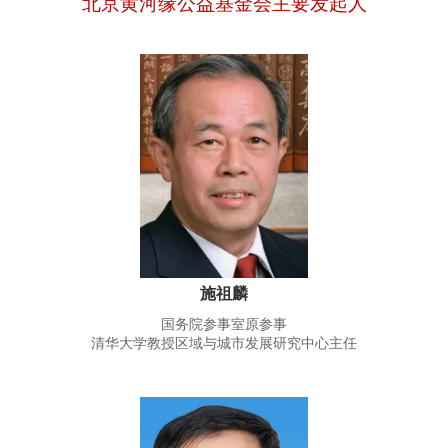
北京黄河缘公益基金会主要发起人
施祖麟
国务院参事室原参事
清华大学教授区域与城市发展研究中心主任