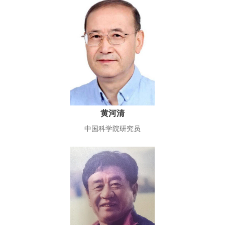
黄河清
中国科学院研究员