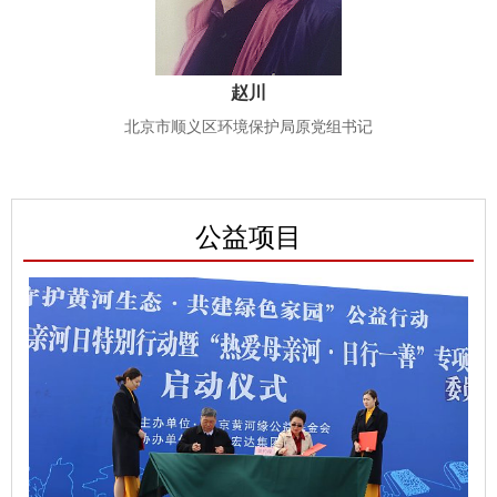
赵川
北京市顺义区环境保护局原党组书记
公益项目