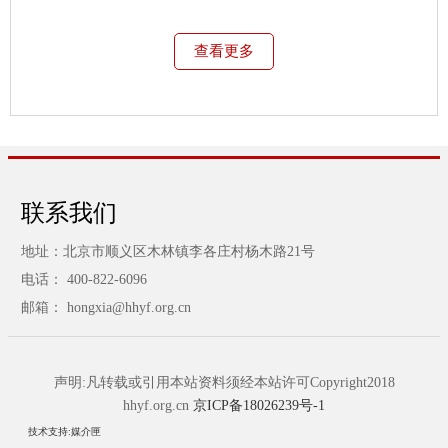
查看更多
联系我们
地址：北京市顺义区木林镇李各庄村杨木路21号
电话： 400-822-6096
邮箱： hongxia@hhyf.org.cn
声明:凡转载或引用本站资料须经本站许可Copyright2018
hhyf.org.cn
京ICP备18026239号-1
技术支持:媒介匣