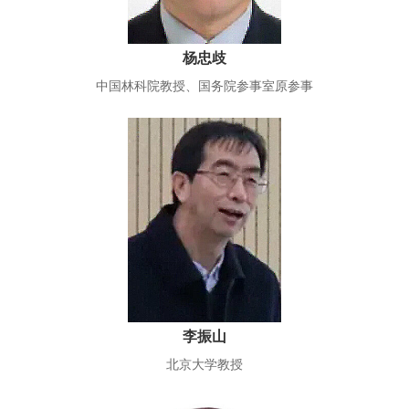
杨忠歧
中国林科院教授、国务院参事室原参事
李振山
北京大学教授