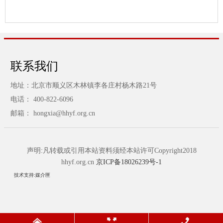
联系我们
地址：北京市顺义区木林镇李各庄村杨木路21号
电话： 400-822-6096
邮箱： hongxia@hhyf.org.cn
声明:凡转载或引用本站资料须经本站许可Copyright2018
hhyf.org.cn
京ICP备18026239号-1
技术支持:媒介匣


